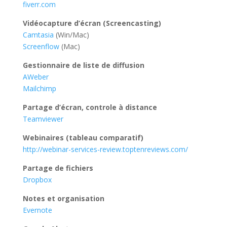
fiverr.com
Vidéocapture d’écran (Screencasting)
Camtasia
(Win/Mac)
Screenflow
(Mac)
Gestionnaire de liste de diffusion
AWeber
Mailchimp
Partage d’écran, controle à distance
Teamviewer
Webinaires (tableau comparatif)
http://webinar-services-review.toptenreviews.com/
Partage de fichiers
Dropbox
Notes et organisation
Evernote