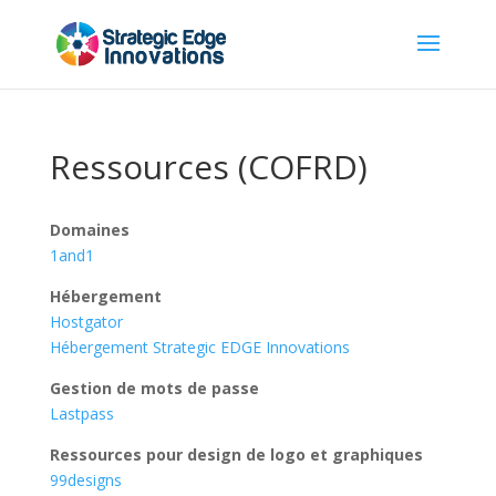
Ressources (COFRD)
Domaines
1and1
Hébergement
Hostgator
Hébergement Strategic EDGE Innovations
Gestion de mots de passe
Lastpass
Ressources pour design de logo et graphiques
99designs