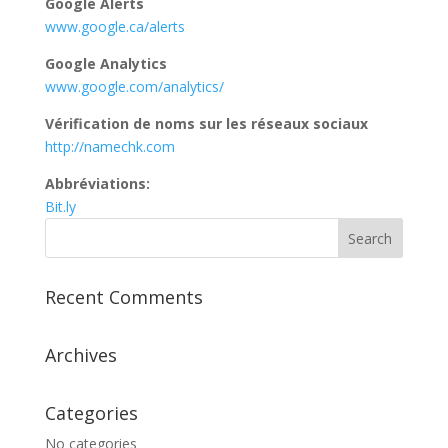
Google Alerts
www.google.ca/alerts
Google Analytics
www.google.com/analytics/
Vérification de noms sur les réseaux sociaux
http://namechk.com
Abbréviations:
Bit.ly
Recent Comments
Archives
Categories
No categories